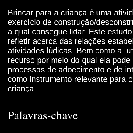
Brincar para a criança é uma ativi
exercício de construção/desconst
a qual consegue lidar.
Este estudo 
refletir acerca das relações estabe
atividades lúdicas. Bem como a uti
recurso por meio do qual ela pode 
processos de adoecimento e de int
como instrumento relevante para o
criança.
Palavras-chave