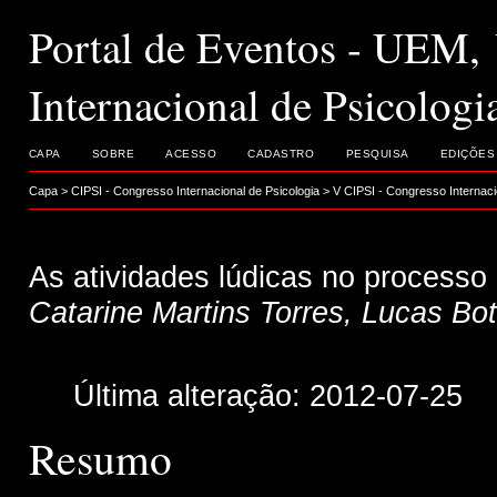
Portal de Eventos - UEM,
Internacional de Psicologi
CAPA
SOBRE
ACESSO
CADASTRO
PESQUISA
EDIÇÕES
Capa
>
CIPSI - Congresso Internacional de Psicologia
>
V CIPSI - Congresso Internaci
As atividades lúdicas no processo d
Catarine Martins Torres, Lucas Bot
Última alteração: 2012-07-25
Resumo