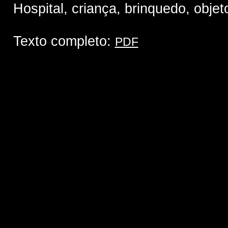
Hospital, criança, brinquedo, objeto
Texto completo:
PDF