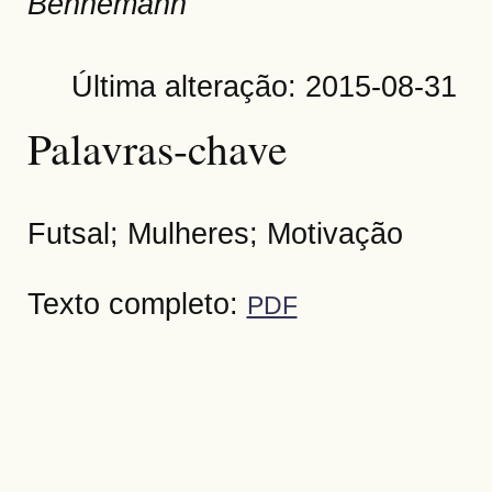
Bennemann
Última alteração: 2015-08-31
Palavras-chave
Futsal; Mulheres; Motivação
Texto completo:
PDF