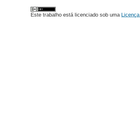
Este trabalho está licenciado sob uma
Licença