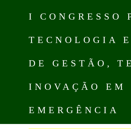
I CONGRESSO 
TECNOLOGIA E
DE GESTÃO, T
INOVAÇÃO EM 
EMERGÊNCIA