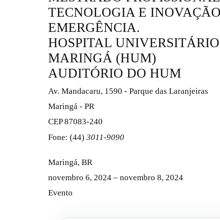
TECNOLOGIA E INOVAÇÃO
EMERGÊNCIA.
HOSPITAL UNIVERSITÁRIO
MARINGÁ (HUM)
AUDITÓRIO DO HUM
Av. Mandacaru, 1590 - Parque das Laranjeiras
Maringá - PR
CEP 87083-240
Fone: (44)
3011-9090
Maringá, BR
novembro 6, 2024 – novembro 8, 2024
Evento