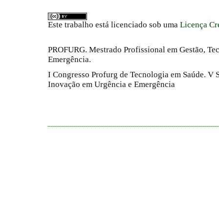
Este trabalho está licenciado sob uma
Licença Cr
PROFURG. Mestrado Profissional em Gestão, Tec
Emergência.
I Congresso Profurg de Tecnologia em Saúde. V 
Inovação em Urgência e Emergência