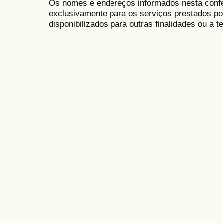
Os nomes e endereços informados nesta conf
exclusivamente para os serviços prestados po
disponibilizados para outras finalidades ou a te