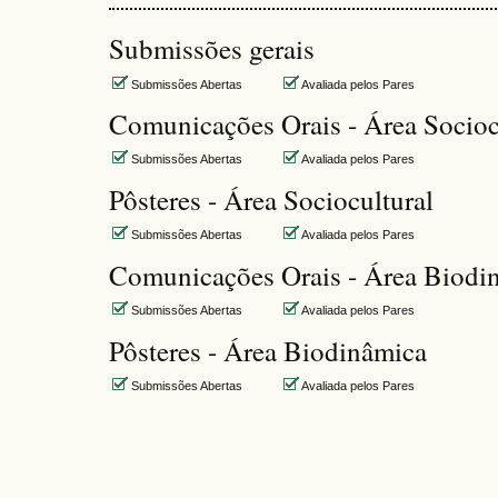
Submissões gerais
Submissões Abertas
Avaliada pelos Pares
Comunicações Orais - Área Socioc
Submissões Abertas
Avaliada pelos Pares
Pôsteres - Área Sociocultural
Submissões Abertas
Avaliada pelos Pares
Comunicações Orais - Área Biodi
Submissões Abertas
Avaliada pelos Pares
Pôsteres - Área Biodinâmica
Submissões Abertas
Avaliada pelos Pares