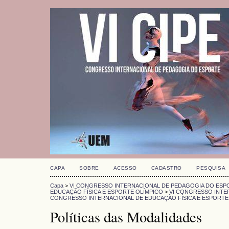
CAPA
SOBRE
ACESSO
CADASTRO
PESQUISA
Capa
>
VI CONGRESSO INTERNACIONAL DE PEDAGOGIA DO ESPO
EDUCAÇÃO FÍSICA E ESPORTE OLÍMPICO
>
VI CONGRESSO INTER
CONGRESSO INTERNACIONAL DE EDUCAÇÃO FÍSICA E ESPORTE
Políticas das Modalidades