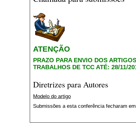
ATENÇÃO
PRAZO PARA ENVIO DOS ARTIGO
TRABALHOS DE TCC ATÉ: 28/11/20
Diretrizes para Autores
Modelo do artigo
Submissões a esta conferência fecharam em