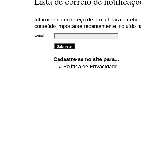
Lista de correio de notificaçõ
Informe seu endereço de e-mail para receber
conteúdo importante recentemente incluído n
E-mail
Cadastre-se no site para...
»
Política de Privacidade