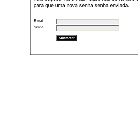
para que uma nova senha senha enviada.
E-mail
Senha