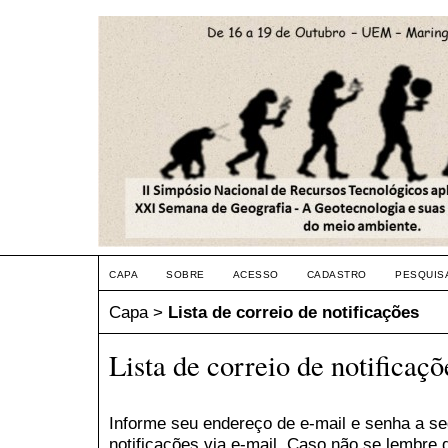
CAPA
SOBRE
ACESSO
CADASTRO
PESQUIS
Capa
>
Lista de correio de notificações
Lista de correio de notificaçõ
Informe seu endereço de e-mail e senha a se
notificações via e-mail. Caso não se lembre