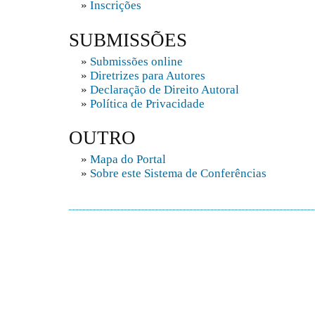
»
Inscrições
SUBMISSÕES
»
Submissões online
»
Diretrizes para Autores
»
Declaração de Direito Autoral
»
Política de Privacidade
OUTRO
»
Mapa do Portal
»
Sobre este Sistema de Conferências