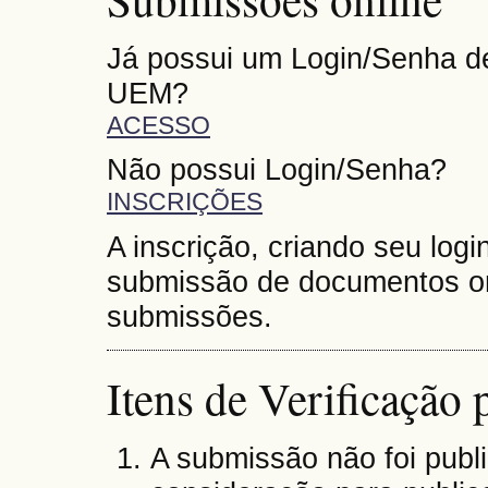
Já possui um Login/Senha de
UEM?
ACESSO
Não possui Login/Senha?
INSCRIÇÕES
A inscrição, criando seu logi
submissão de documentos on
submissões.
Itens de Verificação
A submissão não foi publ