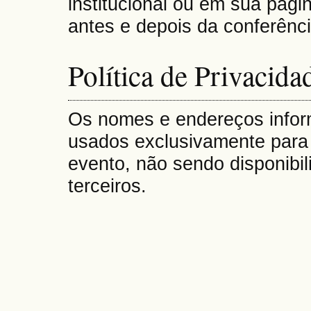
institucional ou em sua pág
antes e depois da conferênci
Política de Privacida
Os nomes e endereços infor
usados exclusivamente para 
evento, não sendo disponibil
terceiros.