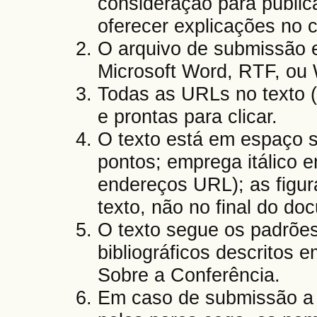
consideração para public
oferecer explicações no 
O arquivo de submissão 
Microsoft Word, RTF, ou 
Todas as URLs no texto 
e prontas para clicar.
O texto está em espaço s
pontos; emprega itálico 
endereços URL); as figur
texto, não no final do d
O texto segue os padrões 
bibliográficos descritos 
Sobre a Conferência.
Em caso de submissão a