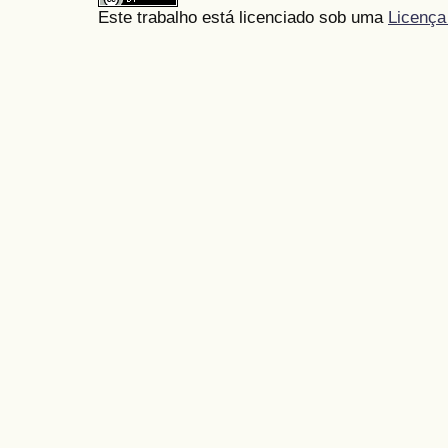
Este trabalho está licenciado sob uma
Licença