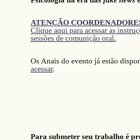
ATENÇÃO COORDENADORES(
Clique aqui para acessar as instru
sessões de comunição oral.
Os Anais do evento já estão dispo
acessar
.
Para submeter seu trabalho é pr