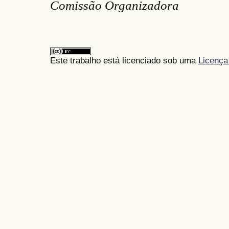
Comissão Organizadora
Este trabalho está licenciado sob uma
Licença