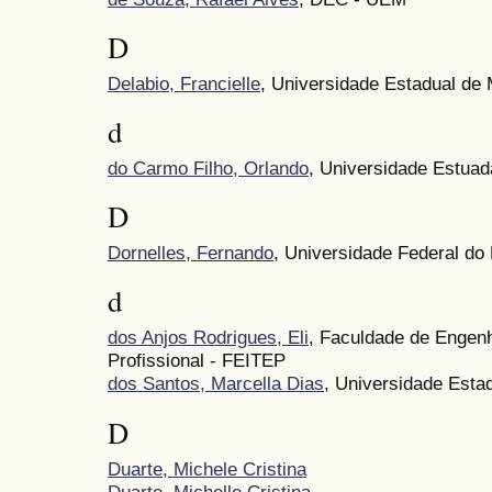
D
Delabio, Francielle
, Universidade Estadual de
d
do Carmo Filho, Orlando
, Universidade Estuad
D
Dornelles, Fernando
, Universidade Federal do
d
dos Anjos Rodrigues, Eli
, Faculdade de Engen
Profissional - FEITEP
dos Santos, Marcella Dias
, Universidade Esta
D
Duarte, Michele Cristina
Duarte, Michelle Cristina