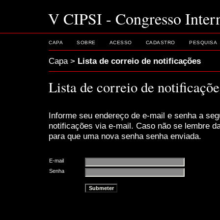
V CIPSI - Congresso Intern
CAPA
SOBRE
ACESSO
CADASTRO
PESQUISA
Capa
>
Lista de correio de notificações
Lista de correio de notificaçõe
Informe seu endereço de e-mail e senha a seg
notificações via e-mail. Caso não se lembre 
para que uma nova senha senha enviada.
E-mail
Senha