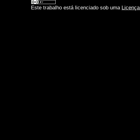
Este trabalho está licenciado sob uma
Licença