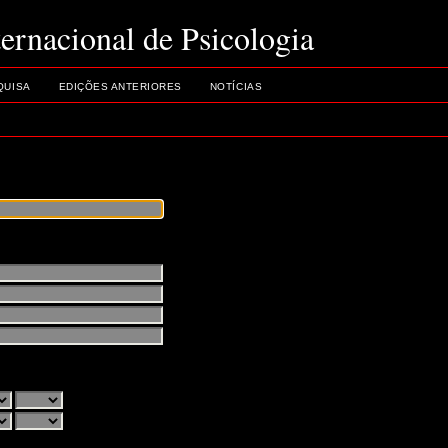
ernacional de Psicologia
QUISA
EDIÇÕES ANTERIORES
NOTÍCIAS