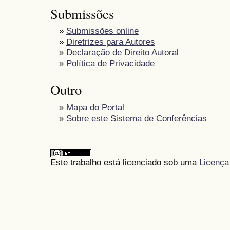
Submissões
»
Submissões online
»
Diretrizes para Autores
»
Declaração de Direito Autoral
»
Política de Privacidade
Outro
»
Mapa do Portal
»
Sobre este Sistema de Conferências
Este trabalho está licenciado sob uma
Licença