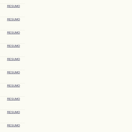
RESUMO
RESUMO
RESUMO
RESUMO
RESUMO
RESUMO
RESUMO
RESUMO
RESUMO
RESUMO