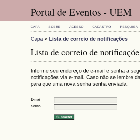
Portal de Eventos - UEM
CAPA
SOBRE
ACESSO
CADASTRO
PESQUISA
Capa
>
Lista de correio de notificações
Lista de correio de notificaçõe
Informe seu endereço de e-mail e senha a seg
notificações via e-mail. Caso não se lembre 
para que uma nova senha senha enviada.
E-mail
Senha