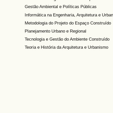
Gestão Ambiental e Políticas Públicas
Informática na Engenharia, Arquitetura e Urba
Metodologia do Projeto do Espaço Construído
Planejamento Urbano e Regional
Tecnologia e Gestão do Ambiente Construído
Teoria e História da Arquitetura e Urbanismo