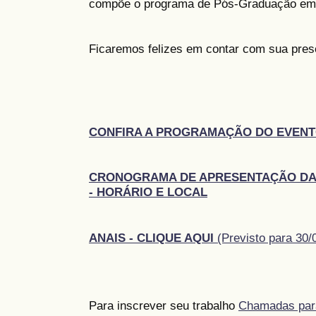
compõe o programa de Pós-Graduação em 
Ficaremos felizes em contar com sua pres
CONFIRA A PROGRAMAÇÃO DO EVENT
CRONOGRAMA DE APRESENTAÇÃO DA
- HORÁRIO E LOCAL
ANAIS - CLIQUE AQUI
(Previsto para 30/
Para inscrever seu trabalho
Chamadas par