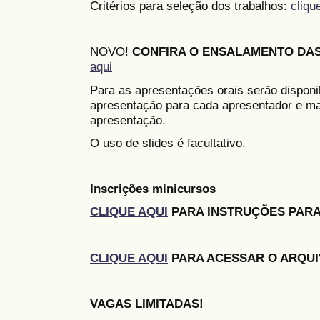
Critérios para seleção dos trabalhos:
cliqu
NOVO!
CONFIRA O ENSALAMENTO DA
aqui
Para as apresentações orais serão disponi
apresentação para cada apresentador e ma
apresentação.
O uso de slides é facultativo.
Inscrições minicursos
CLIQUE AQUI
PARA INSTRUÇÕES PARA
CLIQUE AQUI
PARA ACESSAR O ARQUI
VAGAS LIMITADAS!