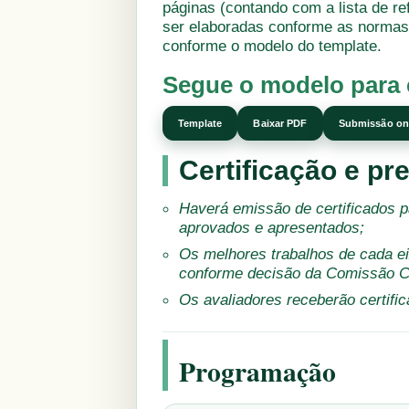
páginas (contando com a lista de r
ser elaboradas conforme as normas 
conforme o modelo do template.
Segue o modelo para 
Template
Baixar PDF
Submissão on
Certificação e p
Haverá emissão de certificados p
aprovados e apresentados;
Os melhores trabalhos de cada e
conforme decisão da Comissão Ci
Os avaliadores receberão certific
Programação