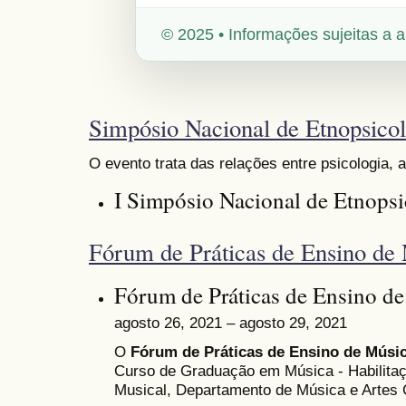
© 2025 • Informações sujeitas a a
Simpósio Nacional de Etnopsicol
O evento trata das relações entre psicologia, 
I Simpósio Nacional de Etnopsi
Fórum de Práticas de Ensino de
Fórum de Práticas de Ensino d
agosto 26, 2021 – agosto 29, 2021
O
Fórum de Práticas de Ensino de Músi
Curso de Graduação em Música - Habilita
Musical, Departamento de Música e Artes