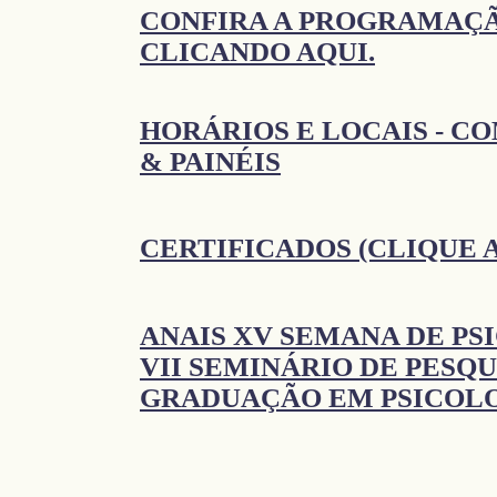
CONFIRA A PROGRAMAÇ
CLICANDO AQUI.
HORÁRIOS E LOCAIS - C
& PAINÉIS
CERTIFICADOS (CLIQUE 
ANAIS XV SEMANA DE PS
VII SEMINÁRIO DE PESQU
GRADUAÇÃO EM PSICOLO