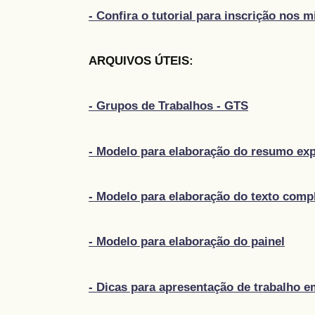
- Confira o tutorial para inscrição nos 
ARQUIVOS ÚTEIS:
- Grupos de Trabalhos - GTS
- Modelo para elaboração do resumo ex
- Modelo para elaboração do texto comp
- Modelo para elaboração do painel
- Dicas para apresentação de trabalho e