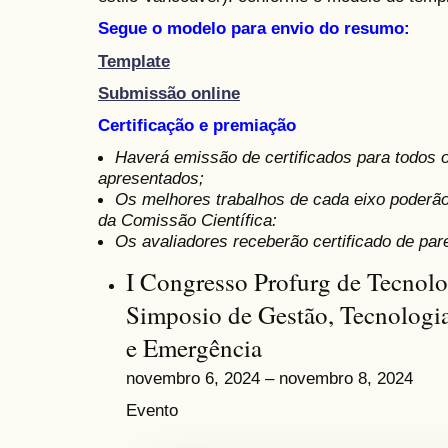
Segue o modelo para envio do resumo:
Template
Submissão online
Certificação e premiação
Haverá emissão de certificados para todos 
apresentados;
Os melhores trabalhos de cada eixo poderã
da Comissão Científica:
Os avaliadores receberão certificado de pare
I Congresso Profurg de Tecnol
Simposio de Gestão, Tecnologi
e Emergência
novembro 6, 2024 – novembro 8, 2024
Evento