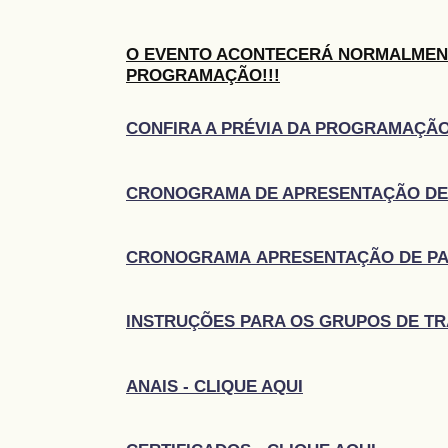
O EVENTO ACONTECERÁ NORMALMEN
PROGRAMAÇÃO!!!
CONFIRA A PRÉVIA DA PROGRAMAÇÃO
CRONOGRAMA DE APRESENTAÇÃO DE 
CRONOGRAMA APRESENTAÇÃO DE PAIN
INSTRUÇÕES PARA OS GRUPOS DE T
ANAIS - CLIQUE AQUI