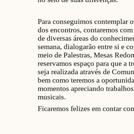
Para conseguimos contemplar o
dos encontros, contaremos com 
de diversas áreas do conhecimen
semana, dialogarão entre si e c
meio de Palestras, Mesas Redo
reservamos espaço para que a tr
seja realizada através de Comun
bem como teremos a oportunida
momentos apreciando trabalhos a
musicais.
Ficaremos felizes em contar com