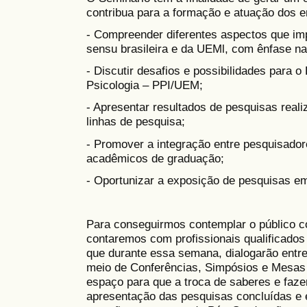
contribua para a formação e atuação dos e
- Compreender diferentes aspectos que im
sensu brasileira e da UEMl, com ênfase na
- Discutir desafios e possibilidades para
Psicologia – PPI/UEM;
- Apresentar resultados de pesquisas reali
linhas de pesquisa;
- Promover a integração entre pesquisado
acadêmicos de graduação;
- Oportunizar a exposição de pesquisas e
Para conseguirmos contemplar o público c
contaremos com profissionais qualificados
que durante essa semana, dialogarão entre
meio de Conferências, Simpósios e Mesa
espaço para que a troca de saberes e faze
apresentação das pesquisas concluídas e