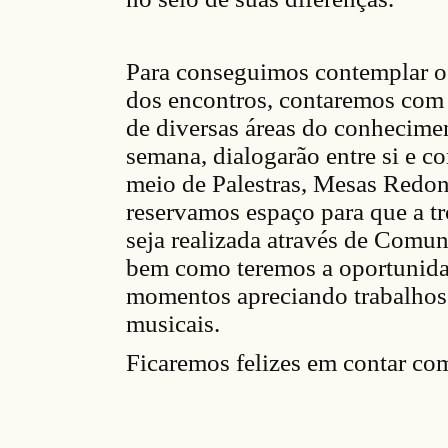
Para conseguimos contemplar o
dos encontros, contaremos com 
de diversas áreas do conhecimen
semana, dialogarão entre si e c
meio de Palestras, Mesas Redo
reservamos espaço para que a tr
seja realizada através de Comun
bem como teremos a oportunida
momentos apreciando trabalhos a
musicais.
Ficaremos felizes em contar com