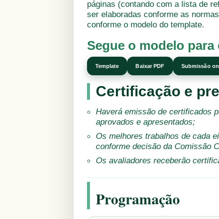
páginas (contando com a lista de r
ser elaboradas conforme as normas 
conforme o modelo do template.
Segue o modelo para 
Template
Baixar PDF
Submissão on
Certificação e p
Haverá emissão de certificados p
aprovados e apresentados;
Os melhores trabalhos de cada e
conforme decisão da Comissão Ci
Os avaliadores receberão certific
Programação