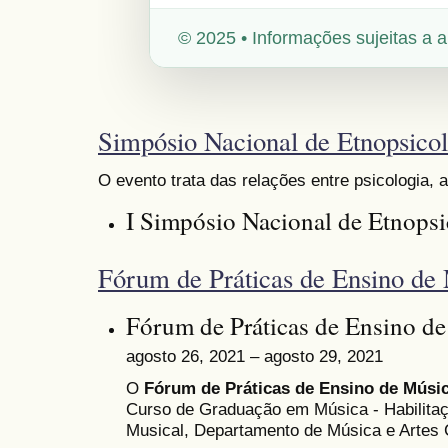
© 2025 • Informações sujeitas a a
Simpósio Nacional de Etnopsicol
O evento trata das relações entre psicologia, 
I Simpósio Nacional de Etnopsi
Fórum de Práticas de Ensino de
Fórum de Práticas de Ensino d
agosto 26, 2021 – agosto 29, 2021
O
Fórum de Práticas de Ensino de Músi
Curso de Graduação em Música - Habilita
Musical, Departamento de Música e Artes