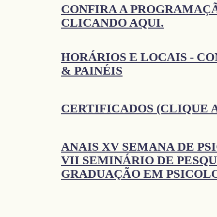
CONFIRA A PROGRAMAÇ
CLICANDO AQUI.
HORÁRIOS E LOCAIS - C
& PAINÉIS
CERTIFICADOS (CLIQUE 
ANAIS XV SEMANA DE PS
VII SEMINÁRIO DE PESQU
GRADUAÇÃO EM PSICOLO