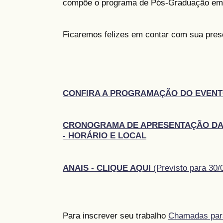
compõe o programa de Pós-Graduação em 
Ficaremos felizes em contar com sua pres
CONFIRA A PROGRAMAÇÃO DO EVENT
CRONOGRAMA DE APRESENTAÇÃO DA
- HORÁRIO E LOCAL
ANAIS - CLIQUE AQUI
(Previsto para 30/
Para inscrever seu trabalho
Chamadas par