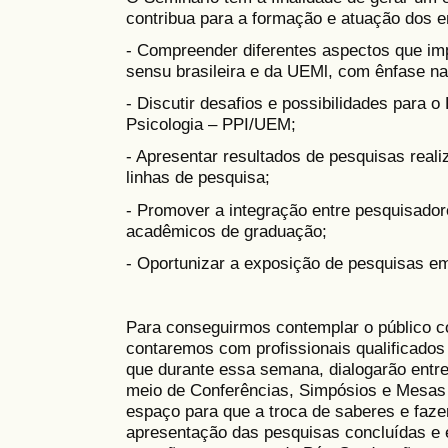
contribua para a formação e atuação dos e
- Compreender diferentes aspectos que im
sensu brasileira e da UEMl, com ênfase na
- Discutir desafios e possibilidades para
Psicologia – PPI/UEM;
- Apresentar resultados de pesquisas reali
linhas de pesquisa;
- Promover a integração entre pesquisado
acadêmicos de graduação;
- Oportunizar a exposição de pesquisas e
Para conseguirmos contemplar o público c
contaremos com profissionais qualificados
que durante essa semana, dialogarão entre
meio de Conferências, Simpósios e Mesa
espaço para que a troca de saberes e faze
apresentação das pesquisas concluídas e