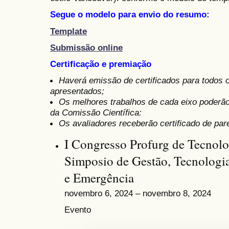
Segue o modelo para envio do resumo:
Template
Submissão online
Certificação e premiação
Haverá emissão de certificados para todos 
apresentados;
Os melhores trabalhos de cada eixo poderã
da Comissão Científica:
Os avaliadores receberão certificado de pare
I Congresso Profurg de Tecnol
Simposio de Gestão, Tecnologi
e Emergência
novembro 6, 2024 – novembro 8, 2024
Evento