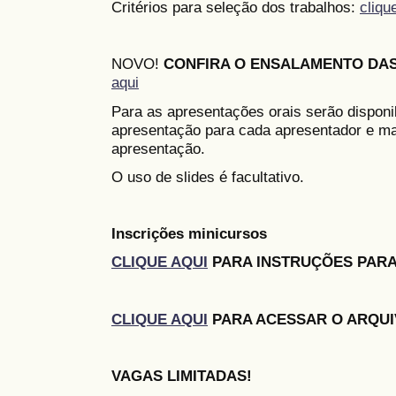
Critérios para seleção dos trabalhos:
cliqu
NOVO!
CONFIRA O ENSALAMENTO DA
aqui
Para as apresentações orais serão disponi
apresentação para cada apresentador e ma
apresentação.
O uso de slides é facultativo.
Inscrições minicursos
CLIQUE AQUI
PARA INSTRUÇÕES PARA
CLIQUE AQUI
PARA ACESSAR O ARQUI
VAGAS LIMITADAS!