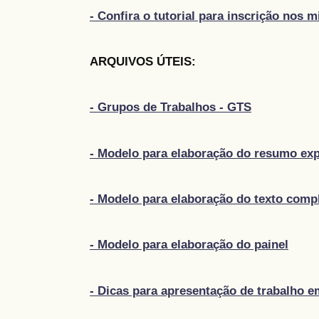
- Confira o tutorial para inscrição nos 
ARQUIVOS ÚTEIS:
- Grupos de Trabalhos - GTS
- Modelo para elaboração do resumo ex
- Modelo para elaboração do texto comp
- Modelo para elaboração do painel
- Dicas para apresentação de trabalho e