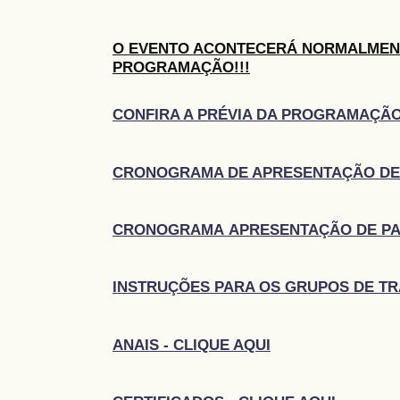
O EVENTO ACONTECERÁ NORMALMEN
PROGRAMAÇÃO!!!
CONFIRA A PRÉVIA DA PROGRAMAÇÃO
CRONOGRAMA DE APRESENTAÇÃO DE 
CRONOGRAMA APRESENTAÇÃO DE PAIN
INSTRUÇÕES PARA OS GRUPOS DE T
ANAIS - CLIQUE AQUI