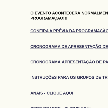
O EVENTO ACONTECERÁ NORMALMEN
PROGRAMAÇÃO!!!
CONFIRA A PRÉVIA DA PROGRAMAÇÃO
CRONOGRAMA DE APRESENTAÇÃO DE 
CRONOGRAMA APRESENTAÇÃO DE PAIN
INSTRUÇÕES PARA OS GRUPOS DE T
ANAIS - CLIQUE AQUI