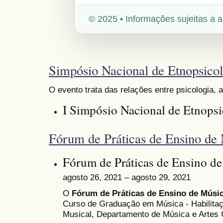
© 2025 • Informações sujeitas a a
Simpósio Nacional de Etnopsicol
O evento trata das relações entre psicologia, 
I Simpósio Nacional de Etnopsi
Fórum de Práticas de Ensino de
Fórum de Práticas de Ensino d
agosto 26, 2021 – agosto 29, 2021
O
Fórum de Práticas de Ensino de Músi
Curso de Graduação em Música - Habilita
Musical, Departamento de Música e Artes