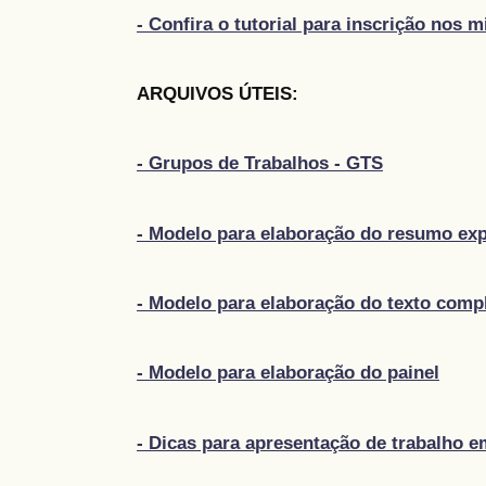
- Confira o tutorial para inscrição nos 
ARQUIVOS ÚTEIS:
- Grupos de Trabalhos - GTS
- Modelo para elaboração do resumo ex
- Modelo para elaboração do texto comp
- Modelo para elaboração do painel
- Dicas para apresentação de trabalho e