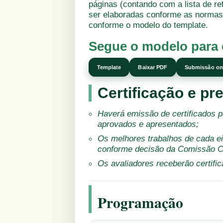
páginas (contando com a lista de r
ser elaboradas conforme as normas 
conforme o modelo do template.
Segue o modelo para 
Template
Baixar PDF
Submissão on
Certificação e p
Haverá emissão de certificados p
aprovados e apresentados;
Os melhores trabalhos de cada e
conforme decisão da Comissão Ci
Os avaliadores receberão certific
Programação