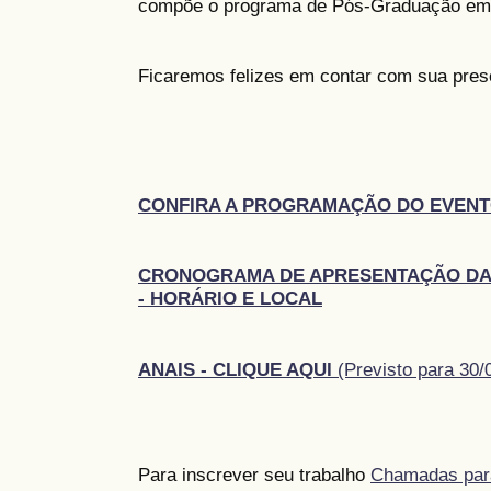
compõe o programa de Pós-Graduação em 
Ficaremos felizes em contar com sua pres
CONFIRA A PROGRAMAÇÃO DO EVENT
CRONOGRAMA DE APRESENTAÇÃO DA
- HORÁRIO E LOCAL
ANAIS - CLIQUE AQUI
(Previsto para 30/
Para inscrever seu trabalho
Chamadas par