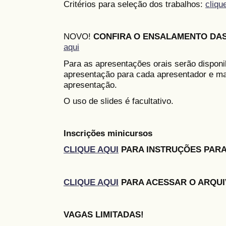
Critérios para seleção dos trabalhos:
cliqu
NOVO!
CONFIRA O ENSALAMENTO DA
aqui
Para as apresentações orais serão disponi
apresentação para cada apresentador e ma
apresentação.
O uso de slides é facultativo.
Inscrições minicursos
CLIQUE AQUI
PARA INSTRUÇÕES PARA
CLIQUE AQUI
PARA ACESSAR O ARQUI
VAGAS LIMITADAS!