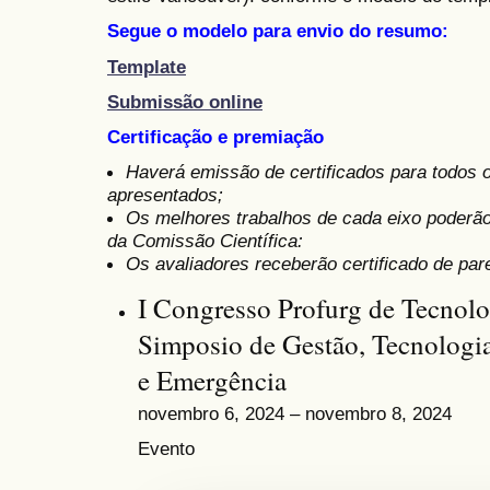
Segue o modelo para envio do resumo:
Template
Submissão online
Certificação e premiação
Haverá emissão de certificados para todos 
apresentados;
Os melhores trabalhos de cada eixo poderã
da Comissão Científica:
Os avaliadores receberão certificado de pare
I Congresso Profurg de Tecnol
Simposio de Gestão, Tecnologi
e Emergência
novembro 6, 2024 – novembro 8, 2024
Evento