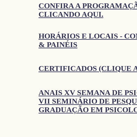
CONFIRA A PROGRAMAÇ
CLICANDO AQUI.
HORÁRIOS E LOCAIS - C
& PAINÉIS
CERTIFICADOS (CLIQUE 
ANAIS XV SEMANA DE PS
VII SEMINÁRIO DE PESQU
GRADUAÇÃO EM PSICOLO