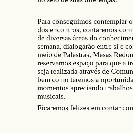
Para conseguimos contemplar o
dos encontros, contaremos com 
de diversas áreas do conhecimen
semana, dialogarão entre si e c
meio de Palestras, Mesas Redo
reservamos espaço para que a tr
seja realizada através de Comun
bem como teremos a oportunida
momentos apreciando trabalhos a
musicais.
Ficaremos felizes em contar com