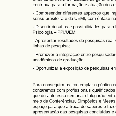
contribua para a formação e atuação dos e
- Compreender diferentes aspectos que im
sensu brasileira e da UEMl, com ênfase na
- Discutir desafios e possibilidades para
Psicologia – PPI/UEM;
- Apresentar resultados de pesquisas reali
linhas de pesquisa;
- Promover a integração entre pesquisado
acadêmicos de graduação;
- Oportunizar a exposição de pesquisas e
Para conseguirmos contemplar o público c
contaremos com profissionais qualificados
que durante essa semana, dialogarão entre
meio de Conferências, Simpósios e Mesa
espaço para que a troca de saberes e faze
apresentação das pesquisas concluídas e