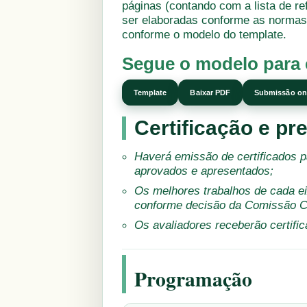
páginas (contando com a lista de r
ser elaboradas conforme as normas 
conforme o modelo do template.
Segue o modelo para 
Template
Baixar PDF
Submissão on
Certificação e p
Haverá emissão de certificados p
aprovados e apresentados;
Os melhores trabalhos de cada e
conforme decisão da Comissão Ci
Os avaliadores receberão certific
Programação