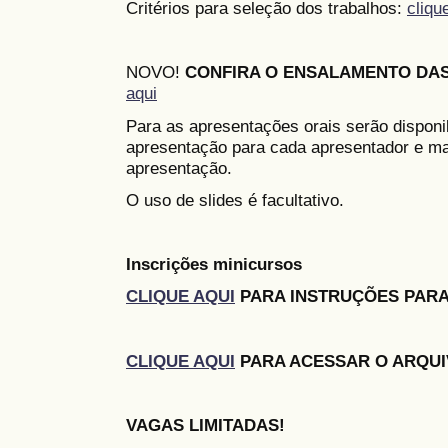
Critérios para seleção dos trabalhos:
cliqu
NOVO!
CONFIRA O ENSALAMENTO DA
aqui
Para as apresentações orais serão disponi
apresentação para cada apresentador e ma
apresentação.
O uso de slides é facultativo.
Inscrições minicursos
CLIQUE AQUI
PARA INSTRUÇÕES PARA
CLIQUE AQUI
PARA ACESSAR O ARQUI
VAGAS LIMITADAS!