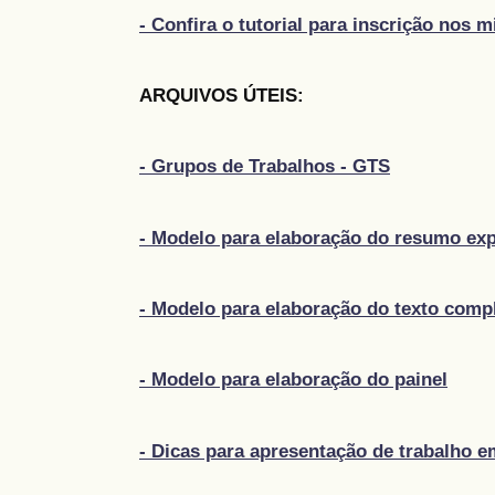
- Confira o tutorial para inscrição nos 
ARQUIVOS ÚTEIS:
- Grupos de Trabalhos - GTS
- Modelo para elaboração do resumo ex
- Modelo para elaboração do texto comp
- Modelo para elaboração do painel
- Dicas para apresentação de trabalho e