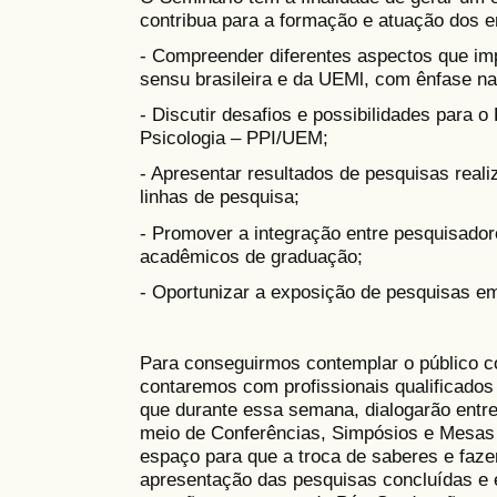
contribua para a formação e atuação dos e
- Compreender diferentes aspectos que im
sensu brasileira e da UEMl, com ênfase na
- Discutir desafios e possibilidades para
Psicologia – PPI/UEM;
- Apresentar resultados de pesquisas reali
linhas de pesquisa;
- Promover a integração entre pesquisado
acadêmicos de graduação;
- Oportunizar a exposição de pesquisas e
Para conseguirmos contemplar o público c
contaremos com profissionais qualificados
que durante essa semana, dialogarão entre
meio de Conferências, Simpósios e Mesa
espaço para que a troca de saberes e faze
apresentação das pesquisas concluídas e