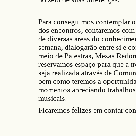
Para conseguimos contemplar o
dos encontros, contaremos com 
de diversas áreas do conhecimen
semana, dialogarão entre si e c
meio de Palestras, Mesas Redo
reservamos espaço para que a tr
seja realizada através de Comun
bem como teremos a oportunida
momentos apreciando trabalhos a
musicais.
Ficaremos felizes em contar com