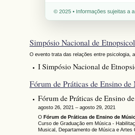
© 2025 • Informações sujeitas a a
Simpósio Nacional de Etnopsicol
O evento trata das relações entre psicologia, 
I Simpósio Nacional de Etnopsi
Fórum de Práticas de Ensino de
Fórum de Práticas de Ensino d
agosto 26, 2021 – agosto 29, 2021
O
Fórum de Práticas de Ensino de Músi
Curso de Graduação em Música - Habilita
Musical, Departamento de Música e Artes