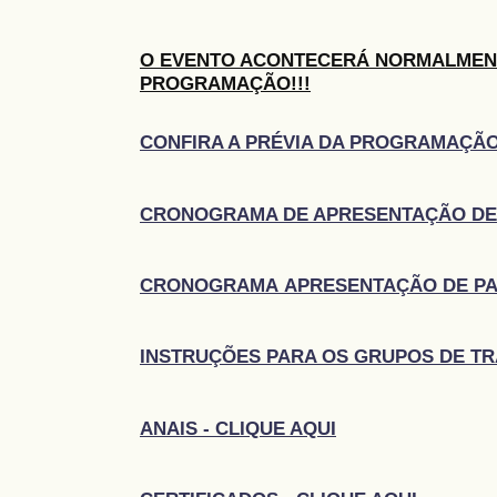
O EVENTO ACONTECERÁ NORMALMEN
PROGRAMAÇÃO!!!
CONFIRA A PRÉVIA DA PROGRAMAÇÃO
CRONOGRAMA DE APRESENTAÇÃO DE 
CRONOGRAMA APRESENTAÇÃO DE PAIN
INSTRUÇÕES PARA OS GRUPOS DE T
ANAIS - CLIQUE AQUI