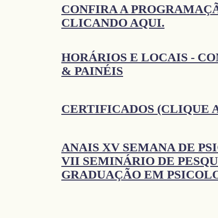
CONFIRA A PROGRAMAÇ
CLICANDO AQUI.
HORÁRIOS E LOCAIS - C
& PAINÉIS
CERTIFICADOS (CLIQUE 
ANAIS XV SEMANA DE PS
VII SEMINÁRIO DE PESQU
GRADUAÇÃO EM PSICOLO