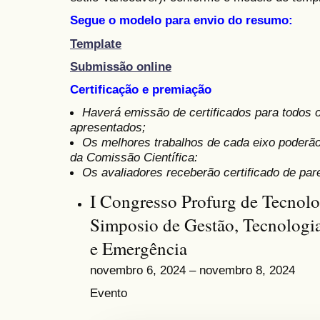
Segue o modelo para envio do resumo:
Template
Submissão online
Certificação e premiação
Haverá emissão de certificados para todos 
apresentados;
Os melhores trabalhos de cada eixo poderã
da Comissão Científica:
Os avaliadores receberão certificado de pare
I Congresso Profurg de Tecnol
Simposio de Gestão, Tecnologi
e Emergência
novembro 6, 2024 – novembro 8, 2024
Evento