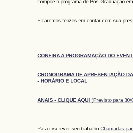
compõe o programa de Pós-Graduação em 
Ficaremos felizes em contar com sua pres
CONFIRA A PROGRAMAÇÃO DO EVENT
CRONOGRAMA DE APRESENTAÇÃO DA
- HORÁRIO E LOCAL
ANAIS - CLIQUE AQUI
(Previsto para 30/
Para inscrever seu trabalho
Chamadas par