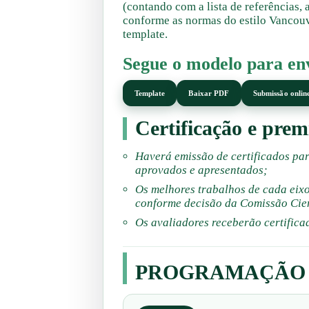
(contando com a lista de referências,
conforme as normas do estilo Vancou
template.
Segue o modelo para en
Template
Baixar PDF
Submissão onlin
Certificação e prem
Haverá emissão de certificados par
aprovados e apresentados;
Os melhores trabalhos de cada eix
conforme decisão da Comissão Cien
Os avaliadores receberão certificad
PROGRAMAÇÃO