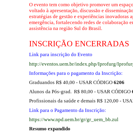
O evento tem como objetivo promover um espaço 
voltado à apresentação, discussão e disseminaçã
estratégias de gestão e experiências inovadoras a
emergência, fortalecendo redes de colaboração ent
assistência na região Sul do Brasil.
INSCRIÇÃO ENCERRADAS
Link para inscrição do Evento
http://eventos.uem.br/index.php/Iprofurg/Iprofu
Informações para o pagamento da Inscrição:
Graduandos R$ 40,00 - USAR CÓDIGO
6206
Alunos da Pós-grad. R$ 80,00 - USAR CÓDIGO
Profissionais da saúde e demais R$ 120,00 - 
Link para o Pagamento da Inscrição:
https://www.npd.uem.br/gr/gr_uem_bb.zul
Resumo expandido