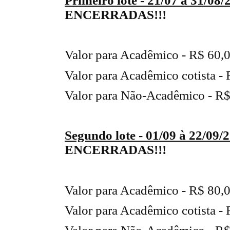
Primeiro lote - 21/07 à 31/08/
ENCERRADAS!!!
Valor para Acadêmico - R$ 60,
Valor para Acadêmico cotista -
Valor para Não-Acadêmico - R$
Segundo lote - 01/09 à 22/09/
ENCERRADAS!!!
Valor para Acadêmico - R$ 80,
Valor para Acadêmico cotista -