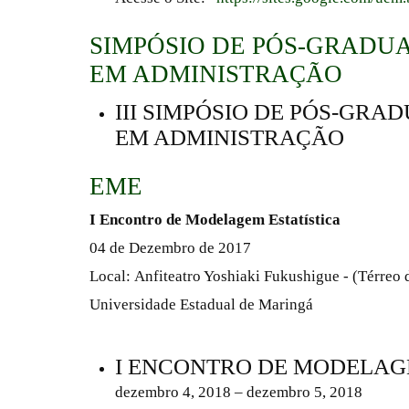
SIMPÓSIO DE PÓS-GRADU
EM ADMINISTRAÇÃO
III SIMPÓSIO DE PÓS-GRA
EM ADMINISTRAÇÃO
EME
I Encontro de Modelagem Estatística
04 de Dezembro de 2017
Local: Anfiteatro Yoshiaki Fukushigue - (Térreo
Universidade Estadual de Maringá
I ENCONTRO DE MODELAG
dezembro 4, 2018 – dezembro 5, 2018