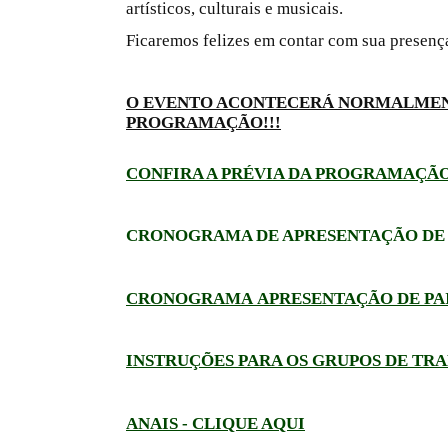
artísticos, culturais e musicais.
Ficaremos felizes em contar com sua presenç
O EVENTO ACONTECERÁ NORMALME
PROGRAMAÇÃO!!!
CONFIRA A PRÉVIA DA PROGRAMAÇÃO
CRONOGRAMA DE APRESENTAÇÃO DE 
CRONOGRAMA APRESENTAÇÃO DE PAIN
INSTRUÇÕES PARA OS GRUPOS DE TR
ANAIS - CLIQUE AQUI