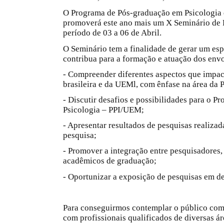
O Programa de Pós-graduação em Psicologia 
promoverá este ano mais um X Seminário de 
período de 03 a 06 de Abril.
O Seminário tem a finalidade de gerar um es
contribua para a formação e atuação dos env
- Compreender diferentes aspectos que impac
brasileira e da UEMl, com ênfase na área da P
- Discutir desafios e possibilidades para o 
Psicologia – PPI/UEM;
- Apresentar resultados de pesquisas realizada
pesquisa;
- Promover a integração entre pesquisadores
acadêmicos de graduação;
- Oportunizar a exposição de pesquisas em d
Para conseguirmos contemplar o público com
com profissionais qualificados de diversas ár