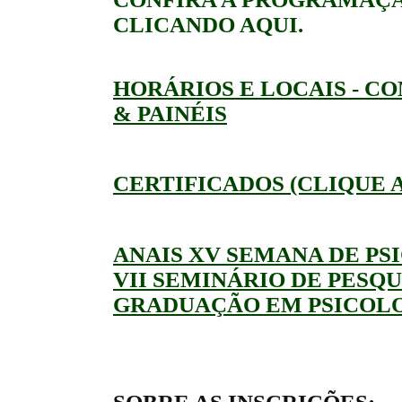
CLICANDO AQUI.
HORÁRIOS E LOCAIS - C
& PAINÉIS
CERTIFICADOS (CLIQUE 
ANAIS XV SEMANA DE PS
VII SEMINÁRIO DE PESQU
GRADUAÇÃO EM PSICOLO