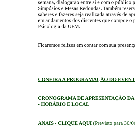
semana, dialogarão entre si e com o público 
Simpósios e Mesas Redondas. Também reserva
saberes e fazeres seja realizada através de a
em andamentos dos discentes que compõe o
Psicologia da UEM.
Ficaremos felizes em contar com sua presenç
CONFIRA A PROGRAMAÇÃO DO EVENT
CRONOGRAMA DE APRESENTAÇÃO DA
- HORÁRIO E LOCAL
ANAIS - CLIQUE AQUI
(Previsto para 30/0