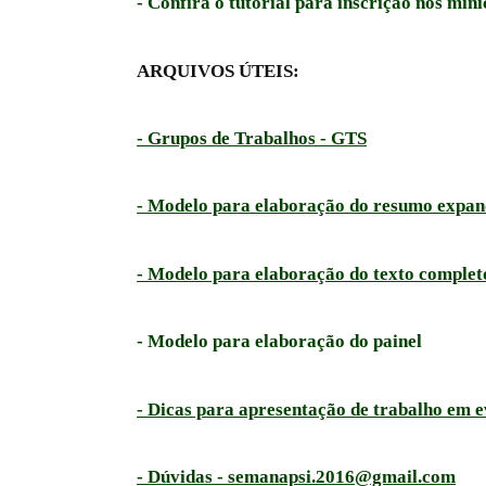
- Confira o tutorial para inscrição nos min
ARQUIVOS ÚTEIS:
- Grupos de Trabalhos - GTS
- Modelo para elaboração do resumo expan
- Modelo para elaboração do texto complet
- Modelo para elaboração do painel
- Dicas para apresentação de trabalho em ev
- Dúvidas - semanapsi.2016@gmail.com