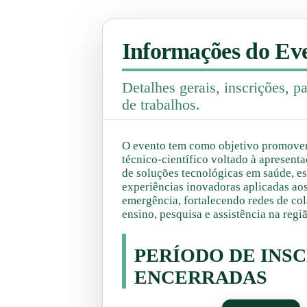
Informações do Ev
Detalhes gerais, inscrições, 
de trabalhos.
O evento tem como objetivo promover
técnico-científico voltado à apresent
de soluções tecnológicas em saúde, es
experiências inovadoras aplicadas aos
emergência, fortalecendo redes de col
ensino, pesquisa e assistência na regiã
PERÍODO DE INS
ENCERRADAS