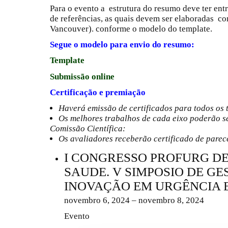
Para o evento a estrutura do resumo deve ter entr
de referências, as quais devem ser elaboradas co
Vancouver). conforme o modelo do template.
Segue o modelo para envio do resumo:
Template
Submissão online
Certificação e premiação
Haverá emissão de certificados para todos os
Os melhores trabalhos de cada eixo poderão s
Comissão Científica:
Os avaliadores receberão certificado de parece
I CONGRESSO PROFURG D
SAUDE. V SIMPOSIO DE GE
INOVAÇÃO EM URGÊNCIA 
novembro 6, 2024 – novembro 8, 2024
Evento