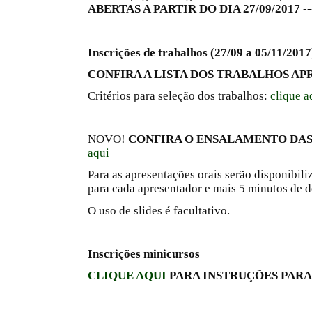
ABERTAS A PARTIR DO DIA 27/09/2017 ---
Inscrições de trabalhos (27/09 a 05/11/2
CONFIRA A LISTA DOS TRABALHOS A
Critérios para seleção dos trabalhos:
clique a
NOVO!
CONFIRA O ENSALAMENTO DAS
aqui
Para as apresentações orais serão disponibil
para cada apresentador e mais 5 minutos de d
O uso de slides é facultativo.
Inscrições minicursos
CLIQUE AQUI
PARA INSTRUÇÕES PARA