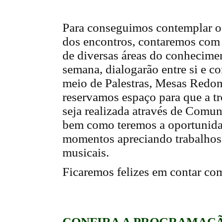
Para conseguimos contemplar o
dos encontros, contaremos com 
de diversas áreas do conhecimen
semana, dialogarão entre si e c
meio de Palestras, Mesas Redo
reservamos espaço para que a tr
seja realizada através de Comun
bem como teremos a oportunida
momentos apreciando trabalhos a
musicais.
Ficaremos felizes em contar com
CONFIRA A PROGRAMAÇ